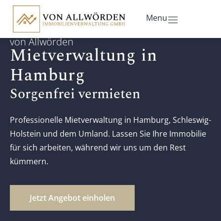
Menu
von Allwörden
Mietverwaltung in
Hamburg
Sorgenfrei vermieten
Professionelle Mietverwaltung in Hamburg, Schleswig-
Holstein und dem Umland. Lassen Sie Ihre Immobilie
für sich arbeiten, während wir uns um den Rest
kümmern.
Jetzt Angebot einholen