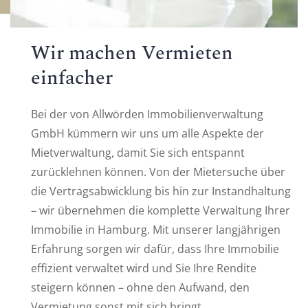
Wir machen Vermieten
einfacher
Bei der von Allwörden Immobilienverwaltung
GmbH kümmern wir uns um alle Aspekte der
Mietverwaltung, damit Sie sich entspannt
zurücklehnen können. Von der Mietersuche über
die Vertragsabwicklung bis hin zur Instandhaltung
– wir übernehmen die komplette Verwaltung Ihrer
Immobilie in Hamburg. Mit unserer langjährigen
Erfahrung sorgen wir dafür, dass Ihre Immobilie
effizient verwaltet wird und Sie Ihre Rendite
steigern können – ohne den Aufwand, den
Vermietung sonst mit sich bringt.