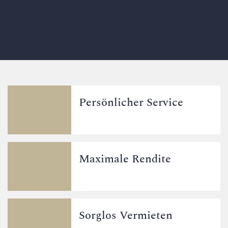
Persönlicher Service
Maximale Rendite
Sorglos Vermieten