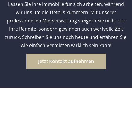
Lassen Sie Ihre Immobilie für sich arbeiten, während
wir uns um die Details kümmern. Mit unserer
professionellen Mietverwaltung steigern Sie nicht nur
Ihre Rendite, sondern gewinnen auch wertvolle Zeit
zurück. Schreiben Sie uns noch heute und erfahren Sie,
wie einfach Vermieten wirklich sein kann!
Jetzt Kontakt aufnehmen