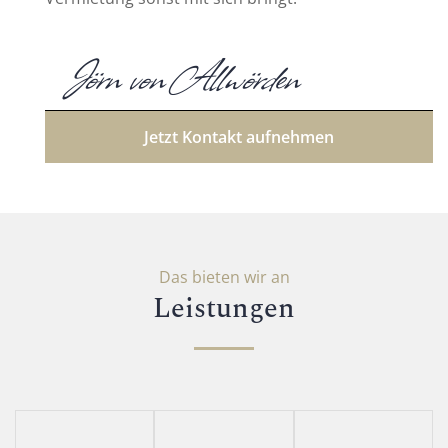
Jörn von Allwörden
Jetzt Kontakt aufnehmen
Das bieten wir an
Leistungen