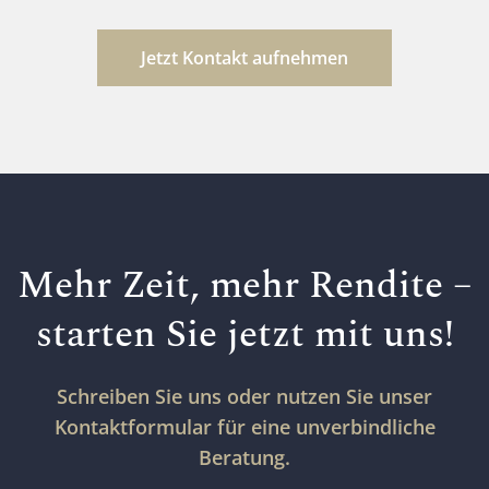
Jetzt Kontakt aufnehmen
Mehr Zeit, mehr Rendite –
starten Sie jetzt mit uns!
Schreiben Sie uns oder nutzen Sie unser
Kontaktformular für eine unverbindliche
Beratung.